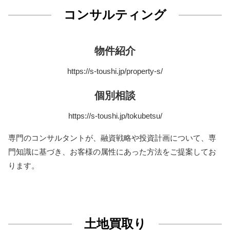
コンサルティング
物件紹介
https://s-toushi.jp/property-s/
個別相談
https://s-toushi.jp/tokubetsu/
専門のコンサルタントが、融資戦略や投資計画について、専
門知識に基づき、お客様の属性にあった方法をご提案してお
ります。
土地買取り