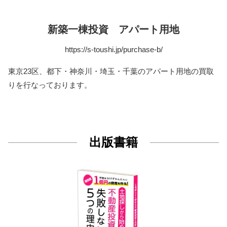
新築一棟投資 アパート用地
https://s-toushi.jp/purchase-b/
東京23区、都下・神奈川・埼玉・千葉のアパート用地の買取
りを行なっております。
出版書籍