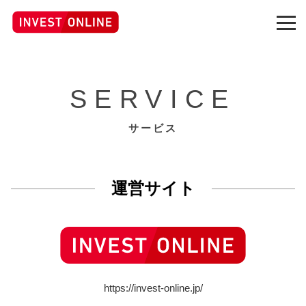
SERVICE
サービス
運営サイト
https://invest-online.jp/