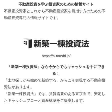
不動産投資を学ぶ投資家のための情報サイト
不動産投資家とこれから不動産投資家を目指す方のための不
動産投資専門の情報サイトです。
https://s-toushi.jp/
「新築一棟投資法」なら今からでもキャッシュを手にでき
る！
「土地探しから始めて新築する」からこそ実現する不動産投
資法があります。
「新築一棟投資法」では、賃貸需要のある東京圏で、安定し
たキャッシュフローと資産構築をご提案します。