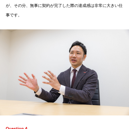
が、その分、無事に契約が完了した際の達成感は非常に大きい仕
事です。
Question.4