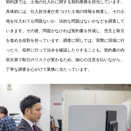
契約課では、土地の仕入れに関する契約業務を担当しています。
具体的には、仕入担当者が見つけた土地の情報を精査し、その土
地を仕入れても問題ないか、法的な問題はないかなどを調査して
いきます。その後、問題がなければ契約書を作成し、売主と取引
を進める役割を担っています。調査に関しては、実際に現場に行
ったり、役所に行って法令を確認したりすることも。契約書の内
容次第で取引のリスクが変わるため、細心の注意を払いながら、
丁寧な調査を心がけて業務に当たっています。