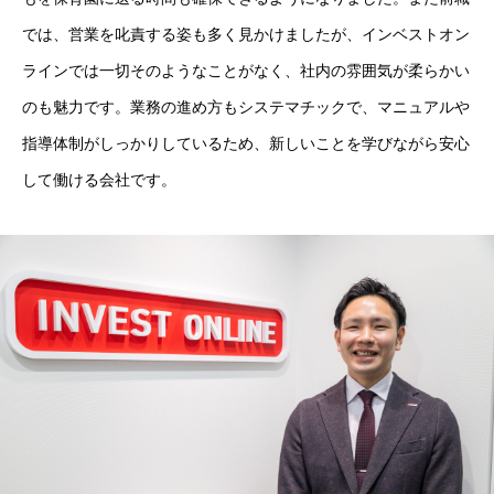
では、営業を叱責する姿も多く見かけましたが、インベストオン
ラインでは一切そのようなことがなく、社内の雰囲気が柔らかい
のも魅力です。業務の進め方もシステマチックで、マニュアルや
指導体制がしっかりしているため、新しいことを学びながら安心
して働ける会社です。