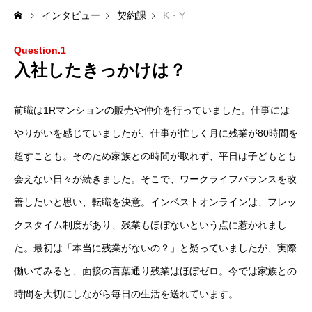
インタビュー
契約課
K・Y
Question.1
入社したきっかけは？
前職は1Rマンションの販売や仲介を行っていました。仕事には
やりがいを感じていましたが、仕事が忙しく月に残業が80時間を
超すことも。そのため家族との時間が取れず、平日は子どもとも
会えない日々が続きました。そこで、ワークライフバランスを改
善したいと思い、転職を決意。インベストオンラインは、フレッ
クスタイム制度があり、残業もほぼないという点に惹かれまし
た。最初は「本当に残業がないの？」と疑っていましたが、実際
働いてみると、面接の言葉通り残業はほぼゼロ。今では家族との
時間を大切にしながら毎日の生活を送れています。