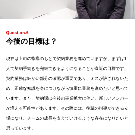
Question.6
今後の目標は？
現在は上司の指導のもとで契約業務を進めていますが、まずは1
人で契約手続きを完結できるようになることが直近の目標です。
契約業務は細かい部分の確認が重要であり、ミスが許されないた
め、正確な知識を身につけながら慎重に業務を進めたいと思って
います。また、契約課は今後の事業拡大に伴い、新しいメンバー
が増える可能性があります。その際には、後輩の指導ができる立
場になり、チームの成長を支えていけるような存在になりたいと
思っています。