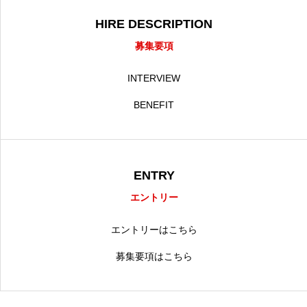
HIRE DESCRIPTION
募集要項
INTERVIEW
BENEFIT
ENTRY
エントリー
エントリーはこちら
募集要項はこちら