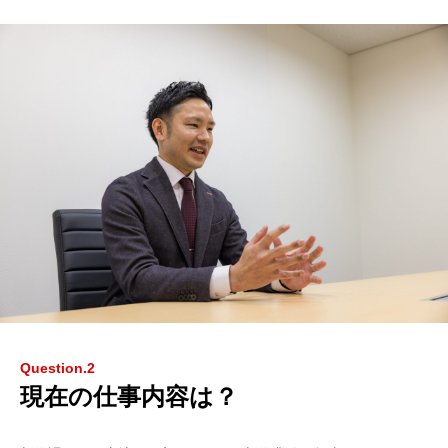
Question.2
現在の仕事内容は？