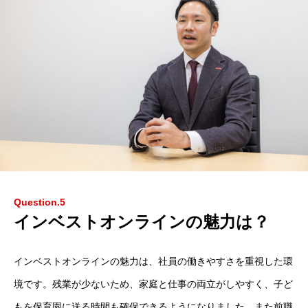
INSIGHT
数字で見るインベストオンライン
Question.5
インベストオンラインの魅力は？
インベストオンラインの魅力は、社員の働きやすさを重視した環
境です。残業が少ないため、家庭と仕事の両立がしやすく、子ど
もを保育園に送る時間も確保できるようになりました。また前職