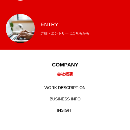
ENTRY
詳細・エントリーはこちらから
COMPANY
会社概要
WORK DESCRIPTION
BUSINESS INFO
INSIGHT