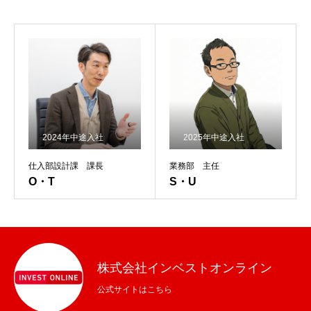
2024年中途入社
2025年中途入社
仕入部設計課 課長
業務部 主任
O・T
S・U
株式会社インベストオンライン
公式サイトはこちら