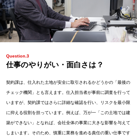
Question.3
仕事のやりがい・面白さは？
契約課は、仕入れた土地が安全に取引されるかどうかの「最後の
チェック機関」とも言えます。仕入担当者が事前に調査を行って
いますが、契約課ではさらに詳細な確認を行い、リスクを最小限
に抑える役割を担っています。例えば、万が一「この土地では建
築ができない」となれば、会社全体の事業に大きな影響を与えて
しまいます。そのため、慎重に業務を進める責任の重い仕事です