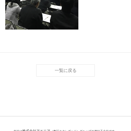
一覧に戻る