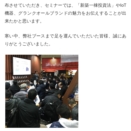
布させていただき、セミナーでは、「新築一棟投資法」やIoT
機器、グランクオールブランドの魅力をお伝えすることが出
来たかと思います。
寒い中、弊社ブースまで足を運んでいただいた皆様、誠にあ
りがとうございました。